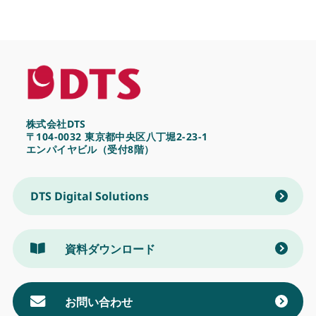
株式会社DTS
〒104-0032 東京都中央区八丁堀2-23-1
エンパイヤビル（受付8階）
DTS Digital Solutions
資料ダウンロード
お問い合わせ