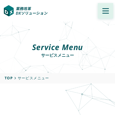
Service Menu
サービスメニュー
TOP
サービスメニュー