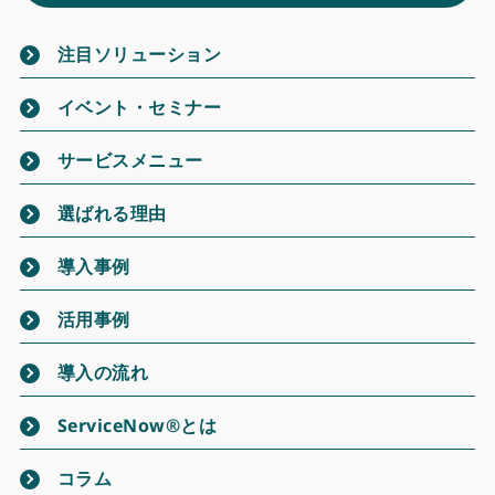
注目ソリューション
イベント・セミナー
サービスメニュー
選ばれる理由
導入事例
活用事例
導入の流れ
ServiceNow®とは
コラム