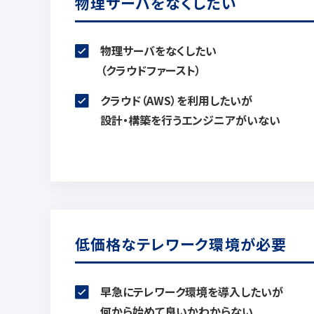
物理サーバをなくしたい
物理サーバをなくしたい
（クラウドファースト）
クラウド（AWS）を利用したいが
設計・構築を行うエンジニアがいない
低価格なテレワーク環境が必要
早急にテレワーク環境を導入したいが
何から始めて良いかわからない