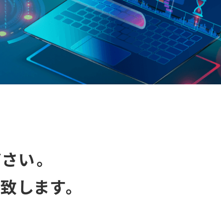
さい。
致します。