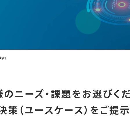
探す）
様のニーズ・課題をお選びくだ
決策（ユースケース）をご提示