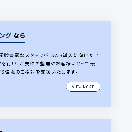
ィング
なら
の経験豊富なスタッフが、AWS導入に向けたヒ
グを行い、ご要件の整理やお客様にとって最
WS環境のご検討を支援いたします。
VIEW MORE