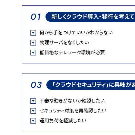
01
新しくクラウド導入・移行を考え
何から手をつけていいかわからない
物理サーバをなくしたい
低価格なテレワーク環境が必要
03
「クラウドセキュリティ」に興味が
不審な動きがないか確認したい
セキュリティ対策を再確認したい
運用負荷を軽減したい