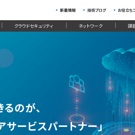
新着情報
技術ブログ
お役立ち
クラウドセキュリティ
ネットワーク
課
きるのが、
ィアサービスパートナー」