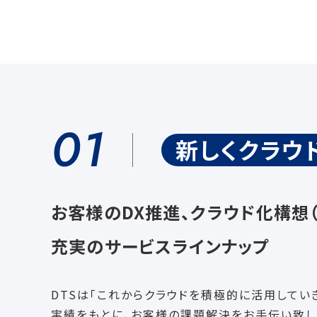
01
新しくクラウ
お客様のDX推進、クラウド化構想
充実のサービスラインナップ
DTSは「これからクラウドを積極的に活用してい
実績をもとに、お客様の課題解決をお手伝い致し