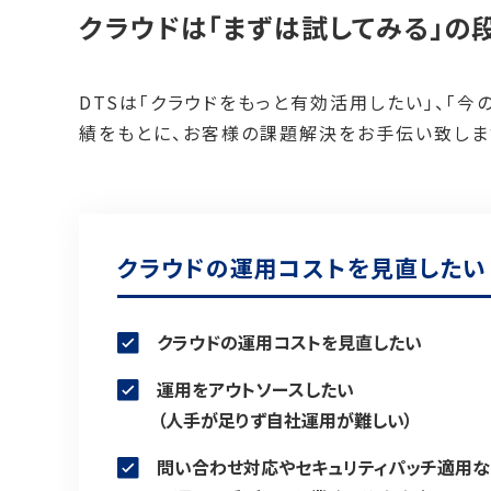
クラウドは「まずは試してみる」の段
DTSは「クラウドをもっと有効活用したい」、「
績をもとに、お客様の課題解決をお手伝い致しま
クラウドの運用コストを見直したい
クラウドの運用コストを見直したい
運用をアウトソースしたい
（人手が足りず自社運用が難しい）
問い合わせ対応やセキュリティパッチ適用な