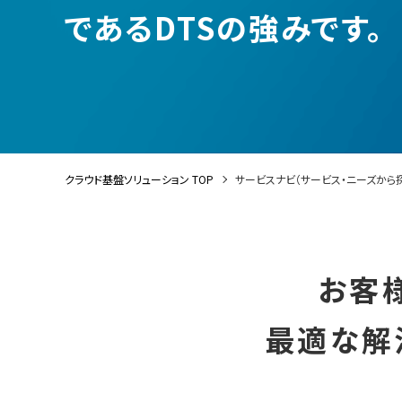
であるDTSの強みです。
クラウド基盤ソリューション TOP
サービスナビ（サービス・ニーズから
お客
最適な解