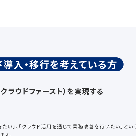
ド導入・移行を考えている方
（クラウドファースト）を実現する
きたい」、「クラウド活用を通じて業務改善を行いたい」と
ます。