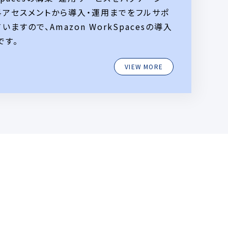
料アセスメントから導入・運用までをフルサポ
いますので、Amazon WorkSpacesの導入
です。
VIEW MORE