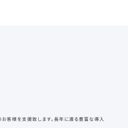
いうお客様を支援致します。長年に渡る豊富な導入