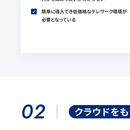
簡単に導入でき低価格なテレワーク
環境が
必要となっている
02
クラウドをも