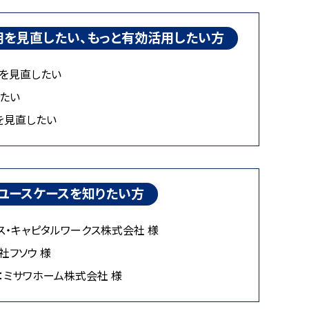
用を見直したい、もっと有効活用したい方
トを見直したい
たい
を見直したい
のユースケースを知りたい方
ス・キャピタルワークス株式会社 様
社フソウ 様
：ミサワホーム株式会社 様