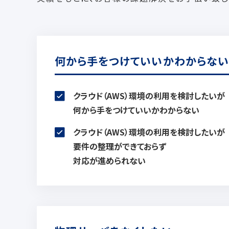
何から手をつけていいかわからない
クラウド（AWS）環境の利用を検討したいが
何から手をつけていいか
わからない
クラウド（AWS）環境の利用を検討したいが
要件の整理ができておらず
対応が進められない