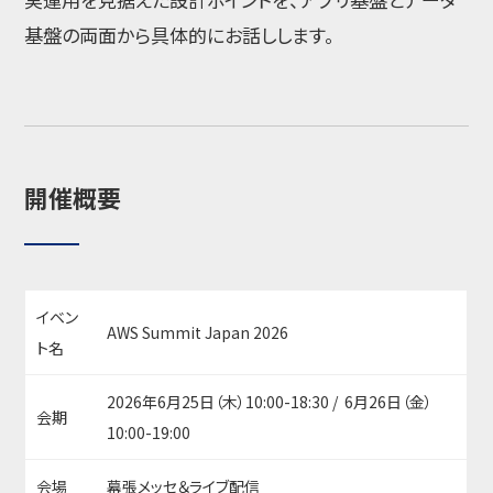
基盤の両面から具体的にお話しします。
開催概要
イベン
AWS Summit Japan 2026
ト名
2026年6月25日（木）10:00-18:30 / 6月26日（金）
会期
10:00-19:00
会場
幕張メッセ＆ライブ配信