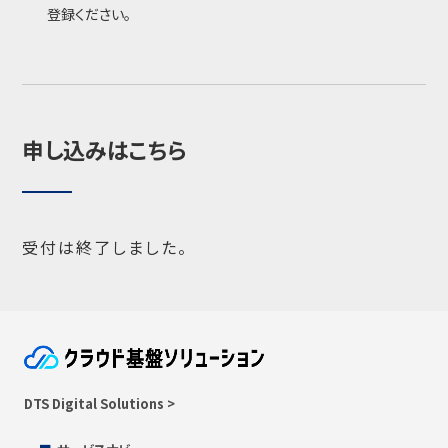
登録ください。
申し込みはこちら
受付は終了しました。
DTS Digital Solutions >