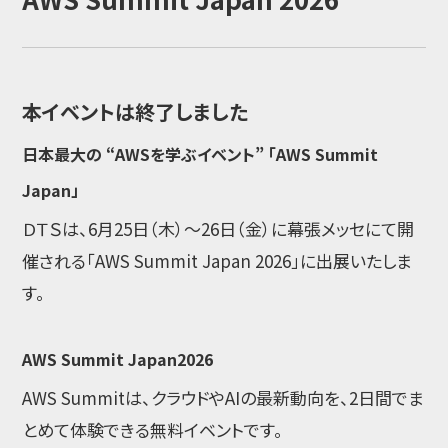
本イベントは終了しました
日本最大の “AWSを学ぶイベント” 「AWS Summit
Japan」
ＤＴＳは、6月25日（木）～26日（金）に幕張メッセにて開
催される「AWS Summit Japan 2026」に出展いたしま
す。
AWS Summit Japan2026
AWS Summitは、クラウドやAIの最新動向を、2日間でま
とめて体験できる無料イベントです。