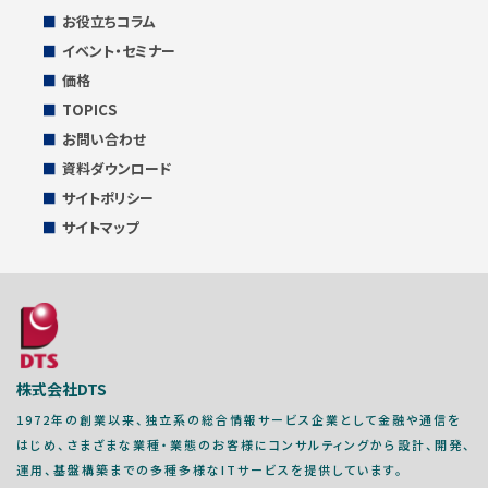
お役立ちコラム
イベント・セミナー
価格
TOPICS
お問い合わせ
資料ダウンロード
サイトポリシー
サイトマップ
株式会社DTS
1972年の創業以来、独立系の総合情報サービス企業として金融や通信を
はじめ、さまざまな業種・業態のお客様にコンサルティングから設計、開発、
運用、基盤構築までの多種多様なITサービスを提供しています。