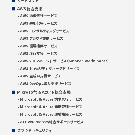
サービスナビ
AWS 総合支援
AWS 請求代行サービス
AWS 運用保守サービス
AWS コンサルティングサービス
AWS クラウド診断サービス
AWS 環境構築サービス
AWS 移行支援サービス
AWS VDI マネージドサービス（Amazon WorkSpaces）
AWS セキュリティ マネージドサービス
AWS 生成AI支援サービス
AWS DevOps導入支援サービス
Microsoft & Azure 総合支援
Microsoft & Azure 請求代行サービス
Microsoft & Azure 運用管理サービス
Microsoft & Azure 環境構築サービス
ActiveDirectory総合サポートサービス
クラウドセキュリティ