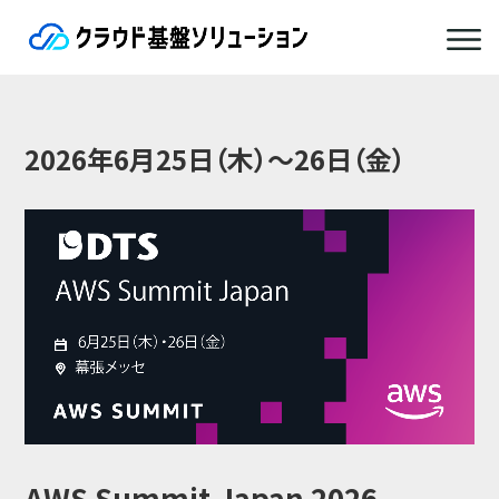
2026年6月25日（木）～26日（金）
AWS Summit Japan 2026