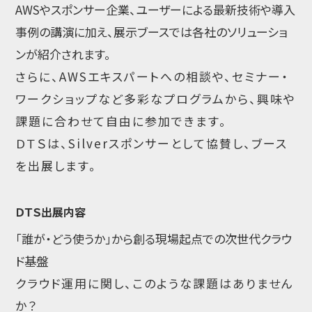
AWSやスポンサー企業、ユーザーによる最新技術や導入
事例の講演に加え、展示ブースでは各社のソリューショ
ンが紹介されます。
さらに、AWSエキスパートへの相談や、セミナー・
ワークショップなど多彩なプログラムから、興味や
課題に合わせて自由に参加できます。
ＤＴＳは、Silverスポンサーとして協賛し、ブース
を出展します。
ＤＴＳ出展内容
「誰が・どう使うか」から創る現場起点での次世代クラウ
ド基盤
クラウド運用に関し、このような課題はありません
か？