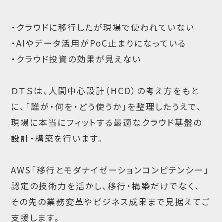
・クラウドに移行したが現場で使われていない
・AIやデータ活用がPoC止まりになっている
・クラウド投資の効果が見えない
ＤＴＳは、人間中心設計（HCD）の考え方をもと
に、「誰が・何を・どう使うか」を整理したうえで、
現場に本当にフィットする最適なクラウド基盤の
設計・構築を行います。
AWS「移行とモダナイゼーションコンピテンシー」
認定の技術力を活かし、移行・構築だけでなく、
その先の業務変革やビジネス成果まで見据えてご
支援します。