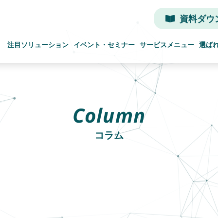
資料ダウ
注目ソリューション
イベント・セミナー
サービスメニュー
選ば
Column
コラム