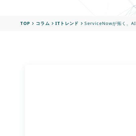
TOP
コラム
ITトレンド
ServiceNowが拓く