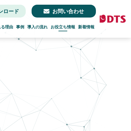
ンロード
お問い合わせ
れる理由
事例
導入の流れ
お役立ち情報
新着情報