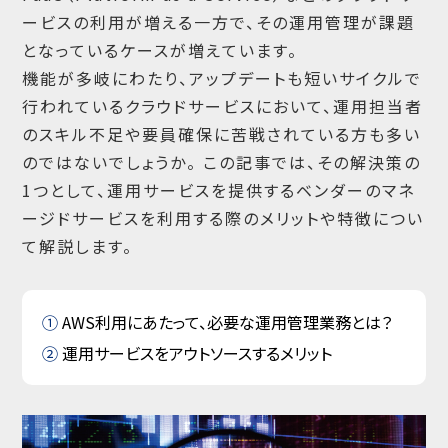
ービスの利用が増える一方で、その運用管理が課題
となっているケースが増えています。
機能が多岐にわたり、アップデートも短いサイクルで
行われているクラウドサービスにおいて、運用担当者
のスキル不足や要員確保に苦戦されている方も多い
のではないでしょうか。 この記事では、その解決策の
1つとして、運用サービスを提供するベンダーのマネ
ージドサービスを利用する際のメリットや特徴につい
て解説します。
AWS利用にあたって、必要な運用管理業務とは？
運用サービスをアウトソースするメリット