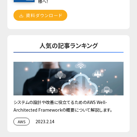
様へ！
資料ダウンロード
人気の記事ランキング
システムの設計や改善に役立てるためのAWS Well-
Architected Frameworkの概要について解説します。
2023.2.14
AWS