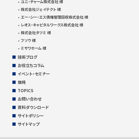
ユニ・チャーム株式会社 様
株式会社ジェイテクト 様
エー・シー・エス債権管理回収株式会社 様
レオス・キャピタルワークス株式会社 様
株式会社タツミ 様
フソウ 様
ミサワホーム 様
技術ブログ
お役立ちコラム
イベント・セミナー
価格
TOPICS
お問い合わせ
資料ダウンロード
サイトポリシー
サイトマップ