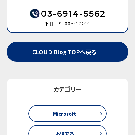
03-6914-5562
平日 9：00～17：00
CLOUD Blog TOPへ戻る
カテゴリー
Microsoft
お役立ち