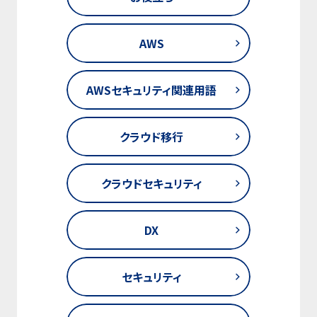
AWS
AWSセキュリティ関連用語
クラウド移行
クラウドセキュリティ
DX
セキュリティ