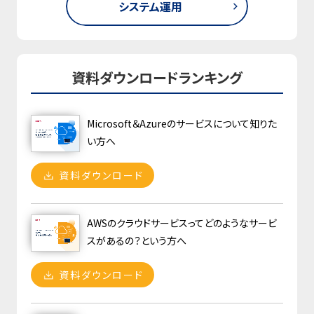
システム運用
資料ダウンロードランキング
Microsoft＆Azureのサービスについて知りた
い方へ
資料ダウンロード
AWSのクラウドサービスってどのようなサービ
スがあるの？という方へ
資料ダウンロード