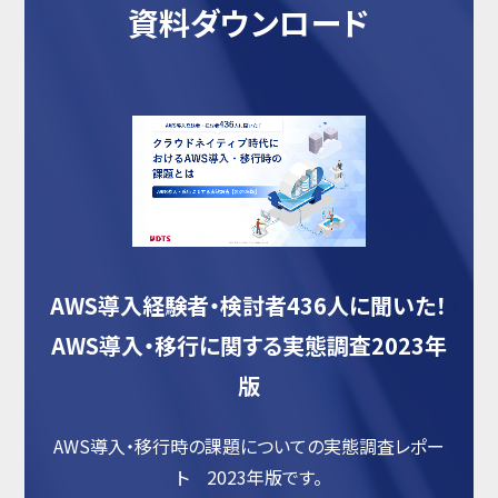
資料ダウンロード
AWS導入経験者・検討者436人に聞いた！
AWS導入・移行に関する実態調査2023年
版
AWS導入・移行時の課題についての実態調査レポー
ト 2023年版です。