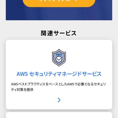
関連サービス
AWS セキュリティマネージドサービス
AWSベストプラクティスをベースとしたAWSで必要となるセキュリ
ティ対策を提供