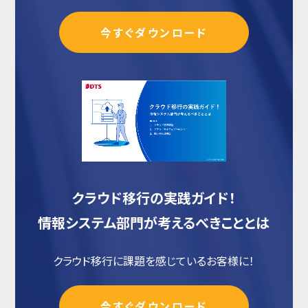
今すぐダウンロード
クラウド移行の実践ガイド！
情報システム部門が考えるべきこととは
クラウド移行に課題を感じているお客様に！
今すぐダウンロード