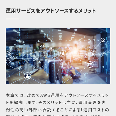
運用サービスをアウトソースするメリット
本章では、改めてAWS運用をアウトソースするメリッ
トを解説します。そのメリットは主に、運用管理を専
門性の高い外部へ委託することによる「運用コストの