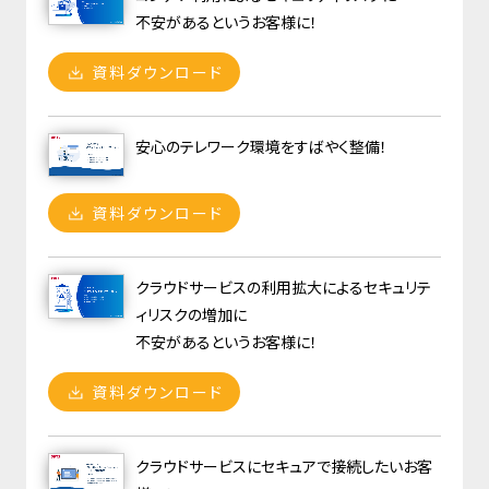
不安があるというお客様に！
資料ダウンロード
安心のテレワーク環境をすばやく整備！
資料ダウンロード
クラウドサービスの利用拡大によるセキュリテ
ィリスクの増加に
不安があるというお客様に！
資料ダウンロード
クラウドサービスにセキュアで接続したいお客