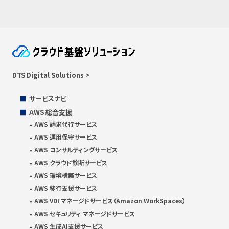
DTS Digital Solutions >
サービスナビ
AWS 総合支援
AWS 請求代行サービス
AWS 運用保守サービス
AWS コンサルティングサービス
AWS クラウド診断サービス
AWS 環境構築サービス
AWS 移行支援サービス
AWS VDI マネージドサービス（Amazon WorkSpaces）
AWS セキュリティ マネージドサービス
AWS 生成AI支援サービス