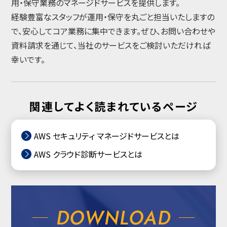
用・保守業務のマネージドサービスを提供します。
経験豊富なスタッフが運用・保守を丸ごと担当いたしますの
で、安心してコア業務に集中できます。ぜひ、お問い合わせや
資料請求を通じて、当社のサービスをご検討いただければ
幸いです。
関連してよく読まれているページ
AWS セキュリティ マネージドサービスとは
AWS クラウド診断サービスとは
DOWNLOAD