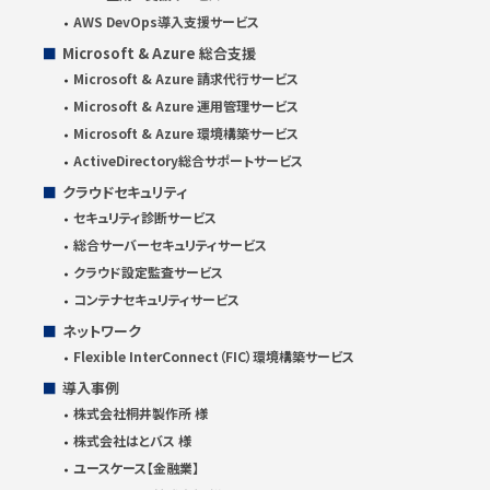
AWS DevOps導入支援サービス
Microsoft & Azure 総合支援
Microsoft & Azure 請求代行サービス
Microsoft & Azure 運用管理サービス
Microsoft & Azure 環境構築サービス
ActiveDirectory総合サポートサービス
クラウドセキュリティ
セキュリティ診断サービス
総合サーバーセキュリティサービス
クラウド設定監査サービス
コンテナセキュリティサービス
ネットワーク
Flexible InterConnect（FIC）環境構築サービス
導入事例
株式会社桐井製作所 様
株式会社はとバス 様
ユースケース【金融業】