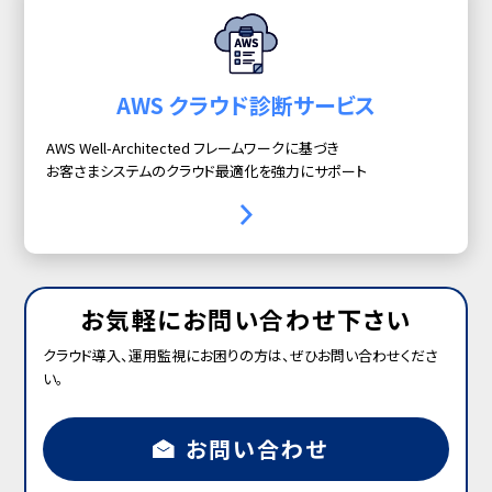
AWS クラウド診断サービス
AWS Well-Architected フレームワークに基づき
お客さまシステムのクラウド最適化を強力にサポート
お気軽にお問い合わせ下さい
クラウド導入、運用監視にお困りの方は、ぜひお問い合わせくださ
い。
お問い合わせ