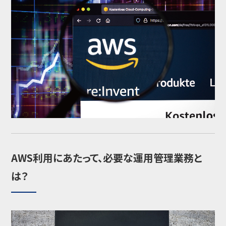
AWS利用にあたって、必要な運用管理業務と
は？