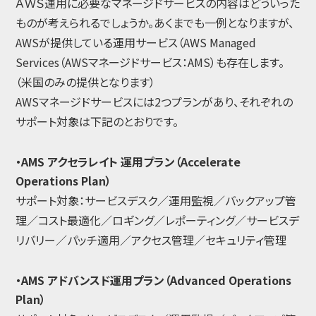
ＡＷＳ運用に必要なマネージドサービスの内容はどういった
ものが考えられるでしょうか。あくまでも一例となりますが、
AWSが提供している運用サービス（AWS Managed
Services（AWSマネージドサービス：AMS）も存在します。
（米国のみの提供となります）
AWSマネージドサービスには2つプランがあり、それぞれの
サポート対象は下記のとおりです。
・AMS アクセラレイト 運用プラン（Accelerate
Operations Plan）
サポート対象：サービスデスク／運用監視／バックアップ管
理／コスト最適化／ロギング／レポーティング／サービスデ
リバリー／パッチ適用／アクセス管理／セキュリティ管理
・AMS アドバンスド運用プラン（Advanced Operations
Plan）