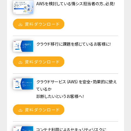
AWSを検討している情シス担当者の方、必見！
資料ダウンロード
クラウド移行に課題を感じているお客様に！
資料ダウンロード
クラウドサービス（AWS）を安全・効果的に使え
ているか
診断したいというお客様へ！
資料ダウンロード
コンテナ利用によるセキュリティリスクに