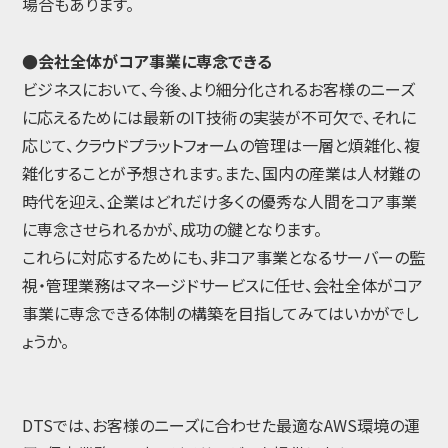
場合もあります。
●会社全体がコア事業に専念できる
ビジネスにおいて、今後、より細分化されるお客様のニーズ
に応えるためには最新のIT技術の実装が不可欠で、それに
応じて、クラウドプラットフォームの管理は一層と煩雑化、複
雑化することが予想されます。また、国内の産業は人材難の
時代を迎え、企業はどれだけ多くの優秀な人間をコア事業
に専念させられるかが、成功の鍵となります。
これらに対応するためにも、非コア事業となるサーバーの監
視・管理業務はマネージドサービスに任せ、会社全体がコア
事業に専念できる体制の構築を目指してみてはいかがでし
ょうか。
DTSでは、お客様のニーズに合わせた最適なAWS環境の運