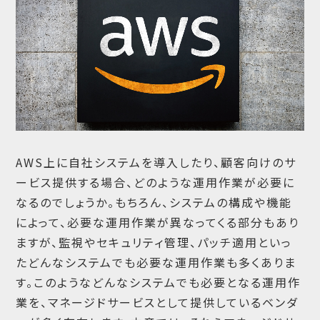
AWS上に自社システムを導入したり、顧客向けのサ
ービス提供する場合、どのような運用作業が必要に
なるのでしょうか。もちろん、システムの構成や機能
によって、必要な運用作業が異なってくる部分もあり
ますが、監視やセキュリティ管理、パッチ適用といっ
たどんなシステムでも必要な運用作業も多くありま
す。このようなどんなシステムでも必要となる運用作
業を、マネージドサービスとして提供しているベンダ