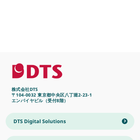
株式会社DTS
〒104-0032 東京都中央区八丁堀2-23-1
エンパイヤビル（受付8階）
DTS Digital Solutions