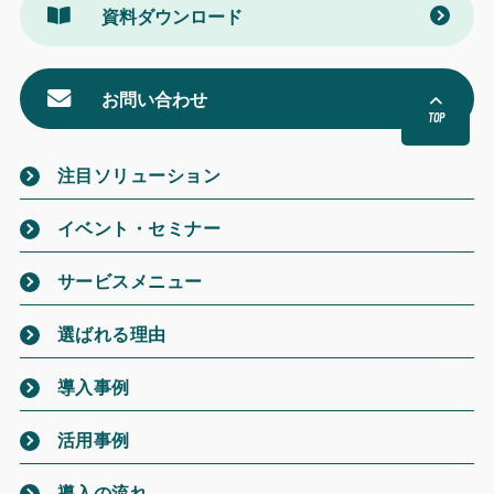
資料ダウンロード
お問い合わせ
TOP
注目ソリューション
イベント・セミナー
サービスメニュー
選ばれる理由
導入事例
活用事例
導入の流れ