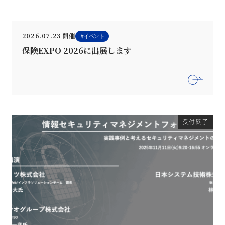
2026.07.23 開催
イベント
保険EXPO 2026に出展します
受付終了