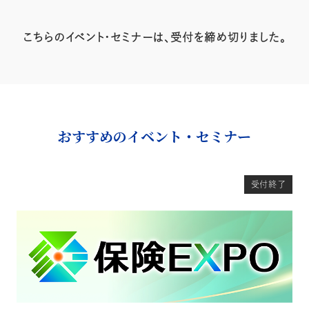
こちらのイベント・セミナーは、受付を締め切りました。
おすすめのイベント・セミナー
受付終了