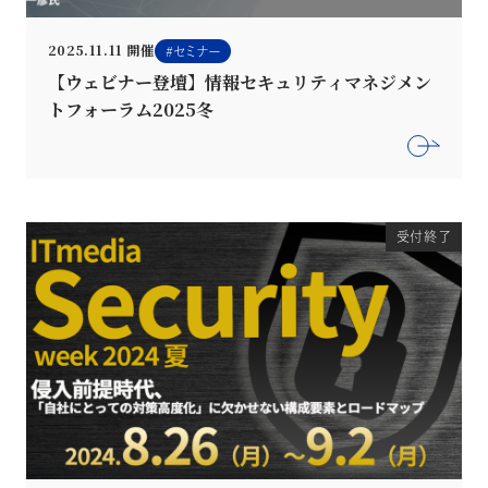
2025.11.11 開催
セミナー
【ウェビナー登壇】情報セキュリティマネジメン
トフォーラム2025冬
受付終了