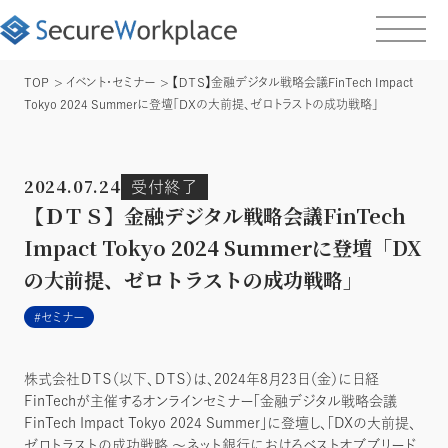
TOP
イベント・セミナー
【ＤＴＳ】金融デジタル戦略会議FinTech Impact
Tokyo 2024 Summerに登壇「DXの大前提、ゼロトラストの成功戦略」
2024.07.24
受付終了
【ＤＴＳ】金融デジタル戦略会議FinTech
Impact Tokyo 2024 Summerに登壇「DX
の大前提、ゼロトラストの成功戦略」
セミナー
株式会社ＤＴＳ（以下、ＤＴＳ）は、2024年8月23日（金）に日経
FinTechが主催するオンラインセミナー「金融デジタル戦略会議
FinTech Impact Tokyo 2024 Summer」に登壇し、「DXの大前提、
ゼロトラストの成功戦略 ～ネット銀行におけるベストオブブリード